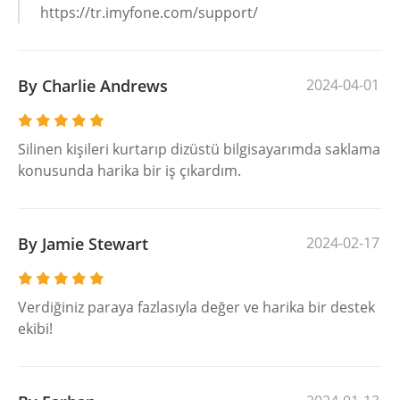
https://tr.imyfone.com/support/
By Charlie Andrews
2024-04-01
Silinen kişileri kurtarıp dizüstü bilgisayarımda saklama
konusunda harika bir iş çıkardım.
By Jamie Stewart
2024-02-17
Verdiğiniz paraya fazlasıyla değer ve harika bir destek
ekibi!