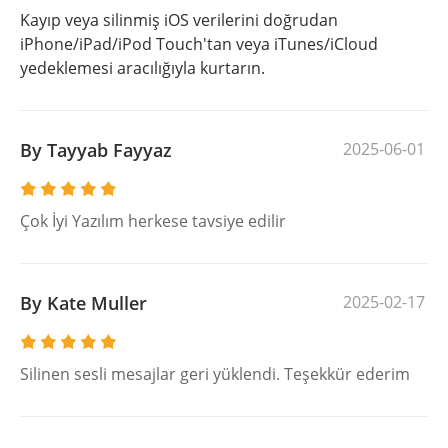
Kayıp veya silinmiş iOS verilerini doğrudan
iPhone/iPad/iPod Touch'tan veya iTunes/iCloud
yedeklemesi aracılığıyla kurtarın.
By Tayyab Fayyaz
2025-06-01
Çok İyi Yazılım herkese tavsiye edilir
By Kate Muller
2025-02-17
Silinen sesli mesajlar geri yüklendi. Teşekkür ederim