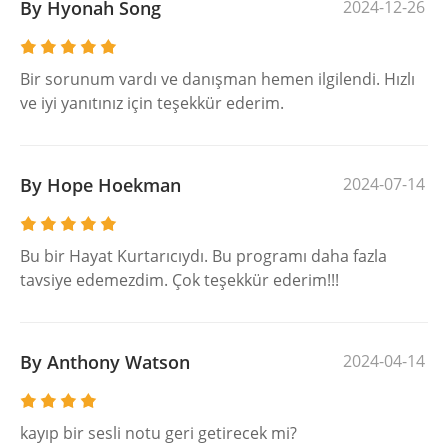
By Hyonah Song
2024-12-26
Bir sorunum vardı ve danışman hemen ilgilendi. Hızlı
ve iyi yanıtınız için teşekkür ederim.
By Hope Hoekman
2024-07-14
Bu bir Hayat Kurtarıcıydı. Bu programı daha fazla
tavsiye edemezdim. Çok teşekkür ederim!!!
By Anthony Watson
2024-04-14
kayıp bir sesli notu geri getirecek mi?