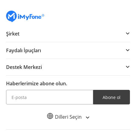
Şirket
Faydalı İpuçları
Destek Merkezi
Haberlerimize abone olun.
Abone ol
Dilleri Seçin