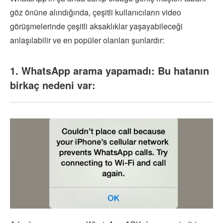
göz önüne alındığında, çeşitli kullanıcıların video
görüşmelerinde çeşitli aksaklıklar yaşayabileceği
anlaşılabilir ve en popüler olanları şunlardır:
1. WhatsApp arama yapamadı: Bu hatanın
birkaç nedeni var: