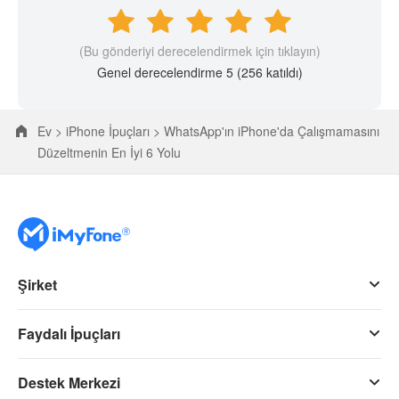
(Bu gönderiyi derecelendirmek için tıklayın)
Genel derecelendirme 5 (
256
katıldı)
Ev >
iPhone İpuçları >
WhatsApp'ın iPhone'da Çalışmamasını
Düzeltmenin En İyi 6 Yolu
Şirket
Faydalı İpuçları
Destek Merkezi