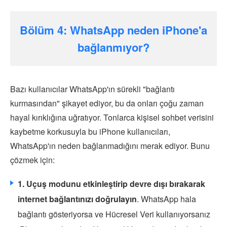
Bölüm 4: WhatsApp neden iPhone'a
bağlanmıyor?
Bazı kullanıcılar WhatsApp'ın sürekli "bağlantı
kurmasından" şikayet ediyor, bu da onları çoğu zaman
hayal kırıklığına uğratıyor. Tonlarca kişisel sohbet verisini
kaybetme korkusuyla bu iPhone kullanıcıları,
WhatsApp'ın neden bağlanmadığını merak ediyor. Bunu
çözmek için:
1. Uçuş modunu etkinleştirip devre dışı bırakarak
internet bağlantınızı doğrulayın
. WhatsApp hala
bağlantı gösteriyorsa ve Hücresel Veri kullanıyorsanız