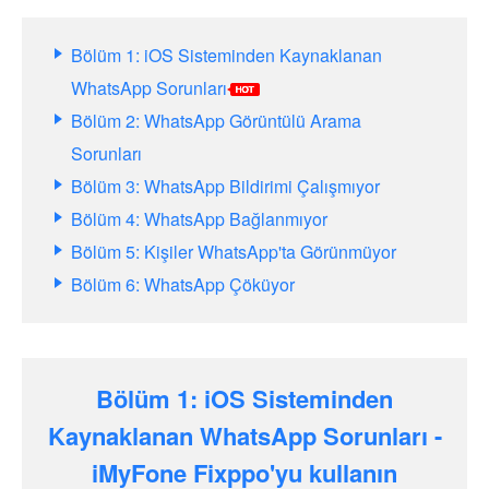
Bölüm 1: iOS Sisteminden Kaynaklanan
WhatsApp Sorunları
Bölüm 2: WhatsApp Görüntülü Arama
Sorunları
Bölüm 3: WhatsApp Bildirimi Çalışmıyor
Bölüm 4: WhatsApp Bağlanmıyor
Bölüm 5: Kişiler WhatsApp'ta Görünmüyor
Bölüm 6: WhatsApp Çöküyor
Bölüm 1: iOS Sisteminden
Kaynaklanan WhatsApp Sorunları -
iMyFone Fixppo'yu kullanın