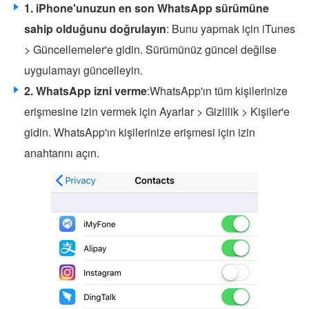
1. iPhone'unuzun en son WhatsApp sürümüne
sahip olduğunu doğrulayın
: Bunu yapmak için iTunes
> Güncellemeler'e gidin. Sürümünüz güncel değilse
uygulamayı güncelleyin.
2. WhatsApp izni verme
:WhatsApp'ın tüm kişilerinize
erişmesine izin vermek için Ayarlar > Gizlilik > Kişiler'e
gidin. WhatsApp'ın kişilerinize erişmesi için izin
anahtarını açın.