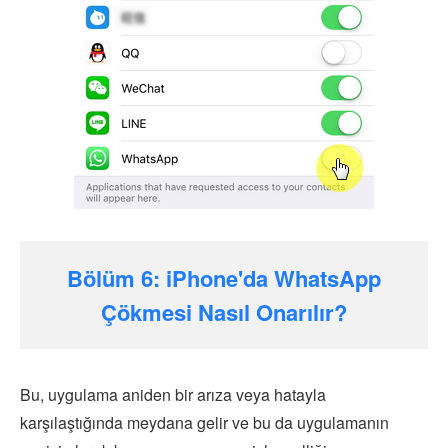
Bölüm 6: iPhone'da WhatsApp
Çökmesi Nasıl Onarılır?
Bu, uygulama aniden bir arıza veya hatayla
karşılaştığında meydana gelir ve bu da uygulamanın