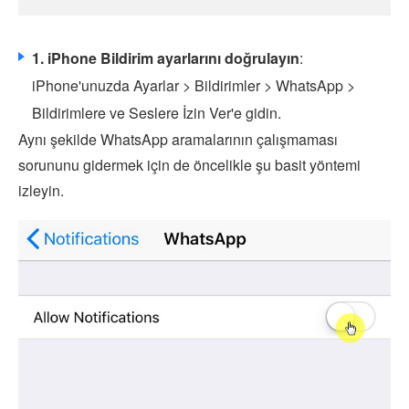
1. iPhone Bildirim ayarlarını doğrulayın
:
iPhone'unuzda Ayarlar > Bildirimler > WhatsApp >
Bildirimlere ve Seslere İzin Ver'e gidin.
Aynı şekilde WhatsApp aramalarının çalışmaması
sorununu gidermek için de öncelikle şu basit yöntemi
izleyin.