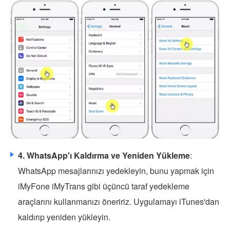
4. WhatsApp'ı Kaldırma ve Yeniden Yükleme
:
WhatsApp mesajlarınızı yedekleyin, bunu yapmak için
iMyFone iMyTrans gibi üçüncü taraf yedekleme
araçlarını kullanmanızı öneririz. Uygulamayı iTunes'dan
kaldırıp yeniden yükleyin.