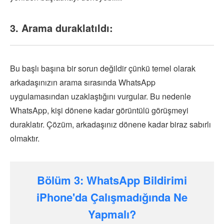
3. Arama duraklatıldı:
Bu başlı başına bir sorun değildir çünkü temel olarak
arkadaşınızın arama sırasında WhatsApp
uygulamasından uzaklaştığını vurgular. Bu nedenle
WhatsApp, kişi dönene kadar görüntülü görüşmeyi
duraklatır. Çözüm, arkadaşınız dönene kadar biraz sabırlı
olmaktır.
Bölüm 3: WhatsApp Bildirimi
iPhone'da Çalışmadığında Ne
Yapmalı?