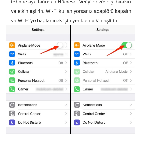
iPhone ayarlarından Hücresel Veriyi devre dışı bırakın
ve etkinleştirin. Wi-Fi kullanıyorsanız adaptörü kapatın
ve Wi-Fi'ye bağlanmak için yeniden etkinleştirin.