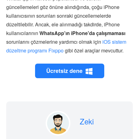
güncellemeleri göz önüne alındığında, çoğu iPhone
kullanıcısının sorunları sonraki güncellemelerde
düzeltilebilir. Ancak, ele alınmadığı takdirde, iPhone
kullanıcılarının
WhatsApp'ın iPhone'da çalışmaması
sorunlarını çözmelerine yardımcı olmak için
iOS sistem
düzeltme programı Fixppo
gibi özel araçlar mevcuttur.
Ücretsiz dene
Zeki