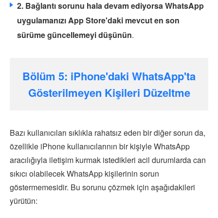
2. Bağlantı sorunu hala devam ediyorsa WhatsApp
uygulamanızı App Store'daki mevcut en son
sürüme güncellemeyi düşünün
.
Bölüm 5: iPhone'daki WhatsApp'ta
Gösterilmeyen Kişileri Düzeltme
Bazı kullanıcıları sıklıkla rahatsız eden bir diğer sorun da,
özellikle iPhone kullanıcılarının bir kişiyle WhatsApp
aracılığıyla iletişim kurmak istedikleri acil durumlarda can
sıkıcı olabilecek WhatsApp kişilerinin sorun
göstermemesidir. Bu sorunu çözmek için aşağıdakileri
yürütün: