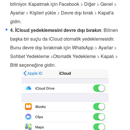
biliniyor. Kapatmak için Facebook > Diğer > Genel >
Ayarlar > Kişileri yükle > Devre dışı bırak > Kapat'a
gidin.
4. İCloud yedeklemesini devre dışı bırakın
: Bilinen
başka bir suçlu da iCloud otomatik yedeklemesidir.
Bunu devre dışı bırakmak için WhatsApp > Ayarlar >
Sohbet Yedekleme >Otomatik Yedekleme > Kapalı >
Bitti seçeneğine gidin.