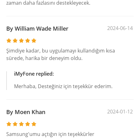
zaman daha fazlasını destekleyecek.
By William Wade Miller
2024-06-14
Şimdiye kadar, bu uygulamayı kullandığım kısa
sürede, harika bir deneyim oldu.
iMyFone replied:
Merhaba, Desteğiniz için teşekkür ederim.
By Moen Khan
2024-01-12
Samsung'umu açtığın için teşekkürler