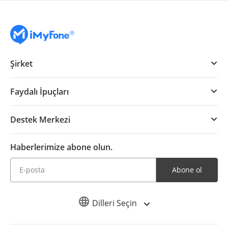
Şirket
Faydalı İpuçları
Destek Merkezi
Haberlerimize abone olun.
Abone ol
Dilleri Seçin