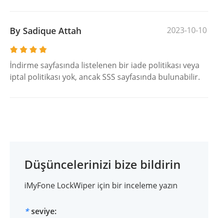
By Sadique Attah
2023-10-10
İndirme sayfasında listelenen bir iade politikası veya
iptal politikası yok, ancak SSS sayfasında bulunabilir.
Düşüncelerinizi bize bildirin
iMyFone LockWiper için bir inceleme yazın
*
seviye: