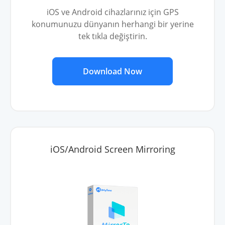
iOS ve Android cihazlarınız için GPS
konumunuzu dünyanın herhangi bir yerine
tek tıkla değiştirin.
Download Now
iOS/Android Screen Mirroring