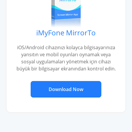
iMyFone MirrorTo
iOS/Android cihazınızı kolayca bilgisayarınıza
yansıtın ve mobil oyunları oynamak veya
sosyal uygulamaları yönetmek için cihazı
büyük bir bilgisayar ekranından kontrol edin.
Download Now