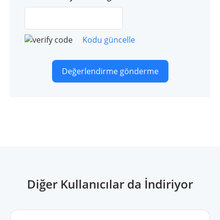
Kodu güncelle
Değerlendirme gönderme
Diğer Kullanıcılar da İndiriyor