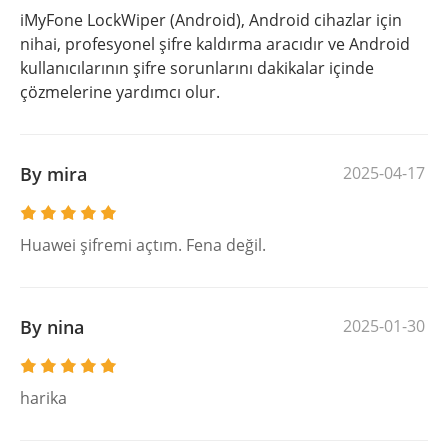
iMyFone LockWiper (Android), Android cihazlar için
nihai, profesyonel şifre kaldırma aracıdır ve Android
kullanıcılarının şifre sorunlarını dakikalar içinde
çözmelerine yardımcı olur.
By mira
2025-04-17
Huawei şifremi açtım. Fena değil.
By nina
2025-01-30
harika