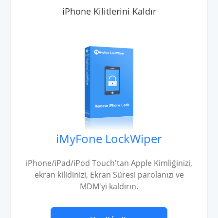
iPhone Kilitlerini Kaldır
iMyFone LockWiper
iPhone/iPad/iPod Touch'tan Apple Kimliğinizi,
ekran kilidinizi, Ekran Süresi parolanızı ve
MDM'yi kaldırın.