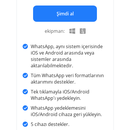
Şimdi al
ekipman:
WhatsApp, aynı sistem içerisinde
iOS ve Android arasında veya
sistemler arasında
aktarılabilmektedir.
Tüm WhatsApp veri formatlarının
aktarımını destekler.
Tek tıklamayla iOS/Android
WhatsApp'ı yedekleyin.
WhatsApp yedeklemesini
iOS/Android cihaza geri yükleyin.
5 cihazı destekler.