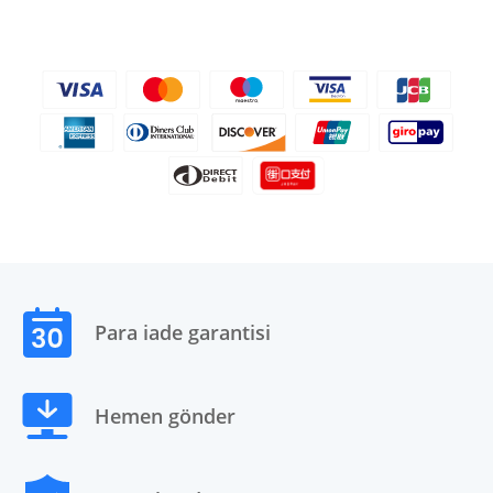
Para iade garantisi
Hemen gönder