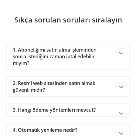
Sıkça sorulan soruları sıralayın
1. Aboneliğimi satın alma işleminden
sonra istediğim zaman iptal edebilir
miyim?
2. Resmi web sitesinden satın almak
güvenli midir?
3. Hangi ödeme yöntemleri mevcut?
4. Otomatik yenileme nedir?