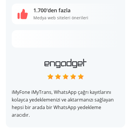
1.700'den fazla
Medya web siteleri önerileri
iMyFone iMyTrans, WhatsApp çağrı kayıtlarını
kolayca yedeklemenizi ve aktarmanızı sağlayan
hepsi bir arada bir WhatsApp yedekleme
aracıdır.