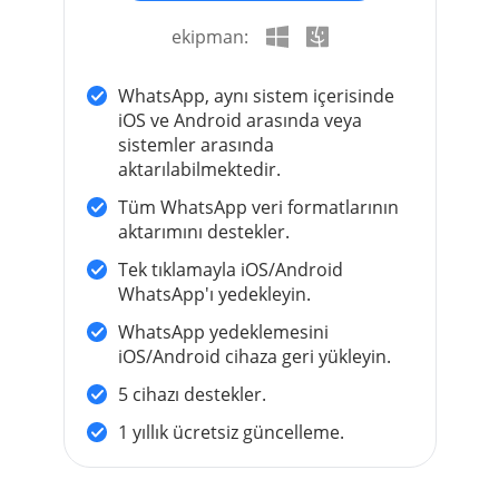
ekipman:
WhatsApp, aynı sistem içerisinde
iOS ve Android arasında veya
sistemler arasında
aktarılabilmektedir.
Tüm WhatsApp veri formatlarının
aktarımını destekler.
Tek tıklamayla iOS/Android
WhatsApp'ı yedekleyin.
WhatsApp yedeklemesini
iOS/Android cihaza geri yükleyin.
5 cihazı destekler.
1 yıllık ücretsiz güncelleme.