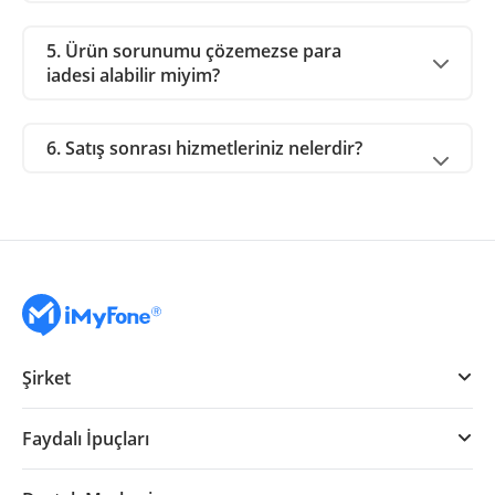
5. Ürün sorunumu çözemezse para
iadesi alabilir miyim?
6. Satış sonrası hizmetleriniz nelerdir?
Şirket
Faydalı İpuçları