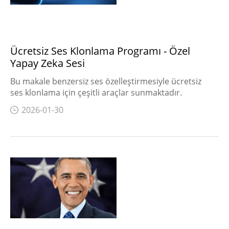
Ücretsiz Ses Klonlama Programı - Özel
Yapay Zeka Sesi
Bu makale benzersiz ses özelleştirmesiyle ücretsiz
ses klonlama için çeşitli araçlar sunmaktadır.
2026-01-30