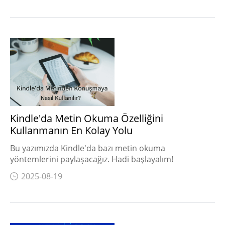
Kindle'da Metin Okuma Özelliğini
Kullanmanın En Kolay Yolu
Bu yazımızda Kindle'da bazı metin okuma
yöntemlerini paylaşacağız. Hadi başlayalım!
2025-08-19