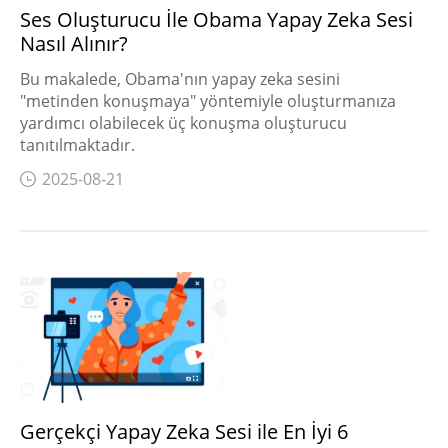
Ses Oluşturucu İle Obama Yapay Zeka Sesi
Nasıl Alınır?
Bu makalede, Obama'nın yapay zeka sesini
"metinden konuşmaya" yöntemiyle oluşturmanıza
yardımcı olabilecek üç konuşma oluşturucu
tanıtılmaktadır.
2025-08-21
Gerçekçi Yapay Zeka Sesi ile En İyi 6