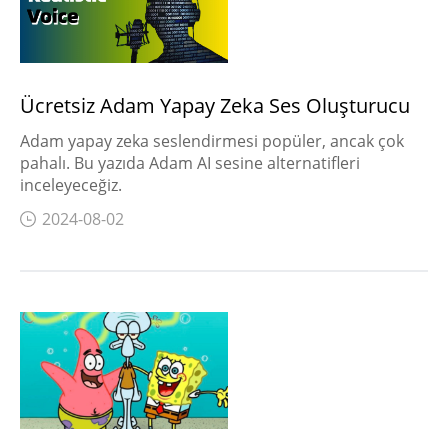
Ücretsiz Adam Yapay Zeka Ses Oluşturucu
Adam yapay zeka seslendirmesi popüler, ancak çok
pahalı. Bu yazıda Adam AI sesine alternatifleri
inceleyeceğiz.
2024-08-02