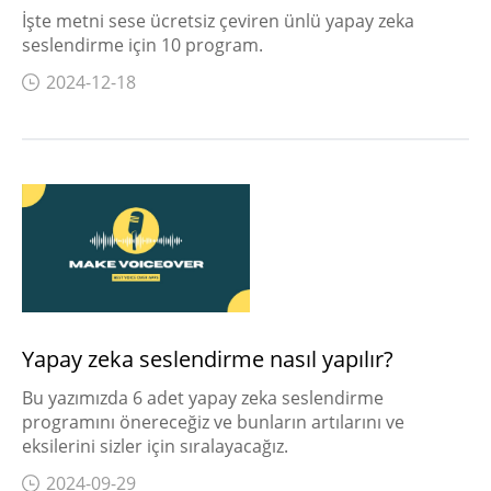
İşte metni sese ücretsiz çeviren ünlü yapay zeka
seslendirme için 10 program.
2024-12-18
Yapay zeka seslendirme nasıl yapılır?
Bu yazımızda 6 adet yapay zeka seslendirme
programını önereceğiz ve bunların artılarını ve
eksilerini sizler için sıralayacağız.
2024-09-29