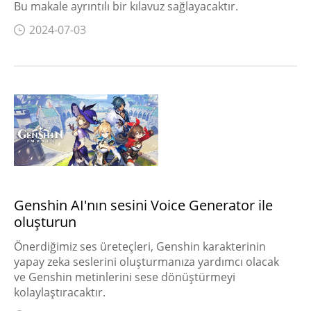
Bu makale ayrıntılı bir kılavuz sağlayacaktır.
2024-07-03
Genshin AI'nın sesini Voice Generator ile
oluşturun
Önerdiğimiz ses üreteçleri, Genshin karakterinin
yapay zeka seslerini oluşturmanıza yardımcı olacak
ve Genshin metinlerini sese dönüştürmeyi
kolaylaştıracaktır.