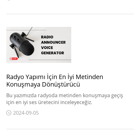
Radyo Yapımı İçin En İyi Metinden
Konuşmaya Dönüştürücü
Bu yazımızda radyoda metinden konuşmaya geçiş
için en iyi ses üretecini inceleyeceğiz.
2024-09-05