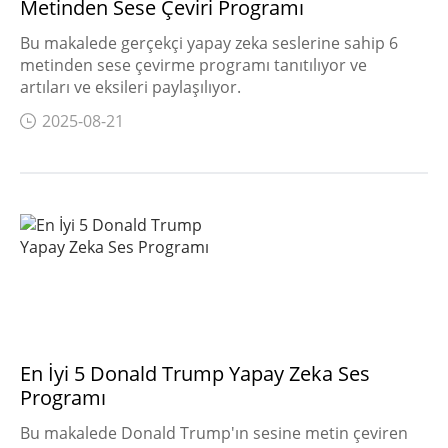
Metinden Sese Çeviri Programı
Bu makalede gerçekçi yapay zeka seslerine sahip 6
metinden sese çevirme programı tanıtılıyor ve
artıları ve eksileri paylaşılıyor.
2025-08-21
En İyi 5 Donald Trump Yapay Zeka Ses
Programı
Bu makalede Donald Trump'ın sesine metin çeviren