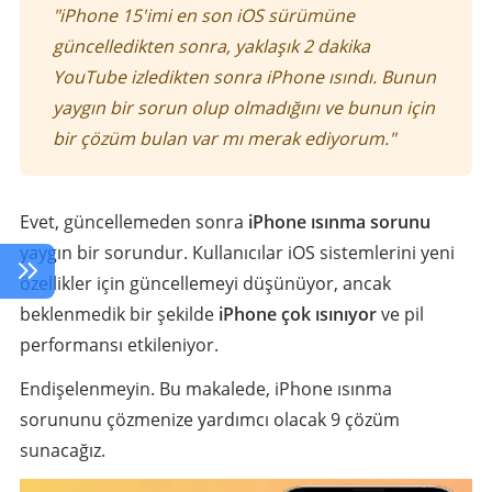
"iPhone 15'imi en son iOS sürümüne
güncelledikten sonra, yaklaşık 2 dakika
YouTube izledikten sonra iPhone ısındı. Bunun
yaygın bir sorun olup olmadığını ve bunun için
bir çözüm bulan var mı merak ediyorum."
Evet, güncellemeden sonra
iPhone ısınma sorunu
yaygın bir sorundur. Kullanıcılar iOS sistemlerini yeni
özellikler için güncellemeyi düşünüyor, ancak
beklenmedik bir şekilde
iPhone çok ısınıyor
ve pil
performansı etkileniyor.
Endişelenmeyin. Bu makalede, iPhone ısınma
sorununu çözmenize yardımcı olacak 9 çözüm
sunacağız.