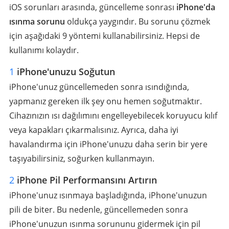
iOS sorunları arasında, güncelleme sonrası
iPhone'da
ısınma sorunu
oldukça yaygındır. Bu sorunu çözmek
için aşağıdaki 9 yöntemi kullanabilirsiniz. Hepsi de
kullanımı kolaydır.
1
iPhone'unuzu Soğutun
iPhone'unuz güncellemeden sonra ısındığında,
yapmanız gereken ilk şey onu hemen soğutmaktır.
Cihazınızın ısı dağılımını engelleyebilecek koruyucu kılıf
veya kapakları çıkarmalısınız. Ayrıca, daha iyi
havalandırma için iPhone'unuzu daha serin bir yere
taşıyabilirsiniz, soğurken kullanmayın.
2
iPhone Pil Performansını Artırın
iPhone'unuz ısınmaya başladığında, iPhone'unuzun
pili de biter. Bu nedenle, güncellemeden sonra
iPhone'unuzun ısınma sorununu gidermek için pil