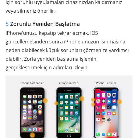
için sorunlu uygulamaları cihazınızdan kaldırmanız
veya silmeniz önerilir.
5
Zorunlu Yeniden Başlatma
iPhone'unuzu kapatıp tekrar açmak, iOS
güncellemesinden sonra iPhone'unuzun ısınmasına
neden olabilecek küçük sorunları çözmenize yardımcı
olabilir. Zorla yeniden başlatma işlemini
gerçekleştirmek için adımları izleyin.