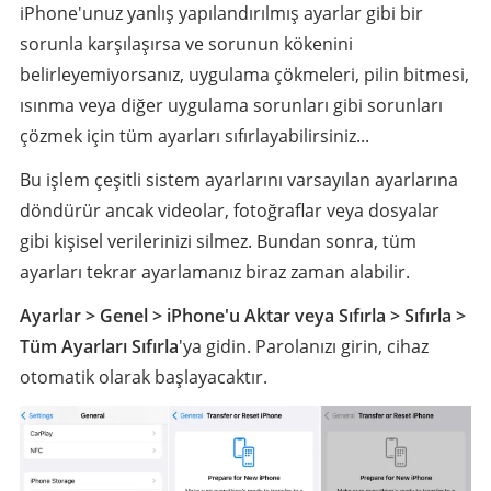
iPhone'unuz yanlış yapılandırılmış ayarlar gibi bir
sorunla karşılaşırsa ve sorunun kökenini
belirleyemiyorsanız, uygulama çökmeleri, pilin bitmesi,
ısınma veya diğer uygulama sorunları gibi sorunları
çözmek için tüm ayarları sıfırlayabilirsiniz...
Bu işlem çeşitli sistem ayarlarını varsayılan ayarlarına
döndürür ancak videolar, fotoğraflar veya dosyalar
gibi kişisel verilerinizi silmez. Bundan sonra, tüm
ayarları tekrar ayarlamanız biraz zaman alabilir.
Ayarlar > Genel > iPhone'u Aktar veya Sıfırla > Sıfırla >
Tüm Ayarları Sıfırla
'ya gidin. Parolanızı girin, cihaz
otomatik olarak başlayacaktır.