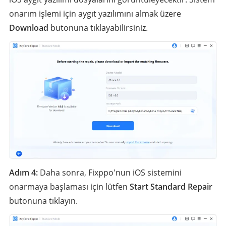
onarım işlemi için aygıt yazılımını almak üzere
Download
butonuna tıklayabilirsiniz.
Adım 4:
Daha sonra, Fixppo'nun iOS sistemini
onarmaya başlaması için lütfen
Start Standard Repair
butonuna tıklayın.