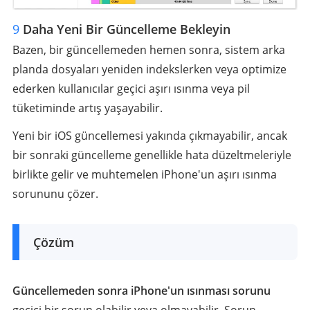
9
Daha Yeni Bir Güncelleme Bekleyin
Bazen, bir güncellemeden hemen sonra, sistem arka
planda dosyaları yeniden indekslerken veya optimize
ederken kullanıcılar geçici aşırı ısınma veya pil
tüketiminde artış yaşayabilir.
Yeni bir iOS güncellemesi yakında çıkmayabilir, ancak
bir sonraki güncelleme genellikle hata düzeltmeleriyle
birlikte gelir ve muhtemelen iPhone'un aşırı ısınma
sorununu çözer.
Çözüm
Güncellemeden sonra iPhone'un ısınması sorunu
geçici bir sorun olabilir veya olmayabilir. Sorun