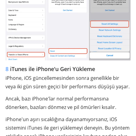
8
iTunes ile iPhone'u Geri Yükleme
iPhone, iOS güncellemesinden sonra genellikle bir
veya iki gün süren geçici bir performans düşüşü yaşar.
Ancak, bazı iPhone'lar normal performansına
dönerken, bazıları dönmez ve pil ömürleri kısalır.
iPhone'un aşırı sıcaklığına dayanamıyorsanız, iOS
sistemini iTunes ile geri yüklemeyi deneyin. Bu yöntem