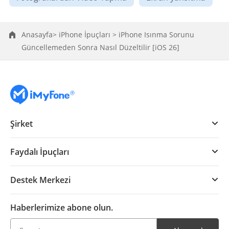
Anasayfa>
iPhone İpuçları >
iPhone Isınma Sorunu
Güncellemeden Sonra Nasıl Düzeltilir [iOS 26]
Şirket
Faydalı İpuçları
Destek Merkezi
Haberlerimize abone olun.