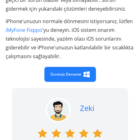
gidermek için yukarıdaki çözümleri deneyebilirsiniz.
iPhone'unuzun normale dönmesini istiyorsanız, lütfen
iMyFone Fixppo
'yu deneyin. iOS sistem onarım
teknolojisi sayesinde, yazılım olası iOS sorunlarını
giderebilir ve iPhone'unuzun katlanılabilir bir sıcaklıkta
çalışmasını sağlayabilir.
Ücretsiz Deneme
Zeki