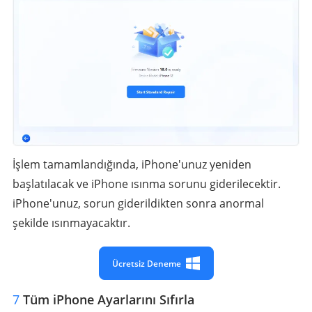
İşlem tamamlandığında, iPhone'unuz yeniden
başlatılacak ve iPhone ısınma sorunu giderilecektir.
iPhone'unuz, sorun giderildikten sonra anormal
şekilde ısınmayacaktır.
Ücretsiz Deneme
7
Tüm iPhone Ayarlarını Sıfırla