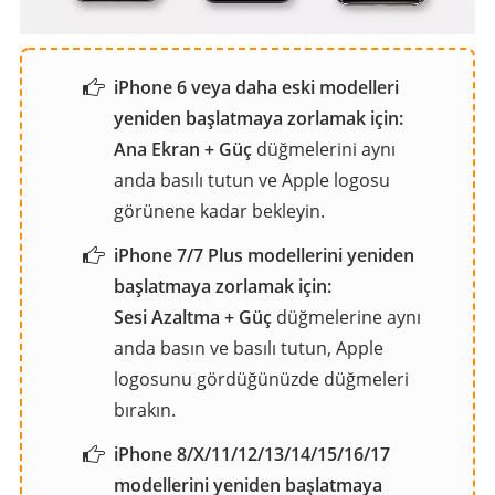
iPhone 6 veya daha eski modelleri
yeniden başlatmaya zorlamak için:
Ana Ekran + Güç
düğmelerini aynı
anda basılı tutun ve Apple logosu
görünene kadar bekleyin.
iPhone 7/7 Plus modellerini yeniden
başlatmaya zorlamak için:
Sesi Azaltma + Güç
düğmelerine aynı
anda basın ve basılı tutun, Apple
logosunu gördüğünüzde düğmeleri
bırakın.
iPhone 8/X/11/12/13/14/15/16/17
modellerini yeniden başlatmaya