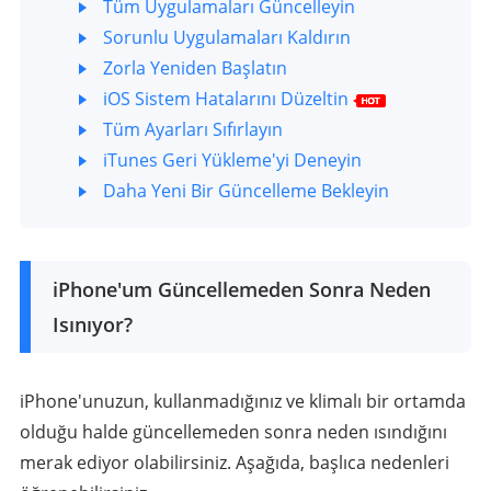
Tüm Uygulamaları Güncelleyin
Sorunlu Uygulamaları Kaldırın
Zorla Yeniden Başlatın
iOS Sistem Hatalarını Düzeltin
Tüm Ayarları Sıfırlayın
iTunes Geri Yükleme'yi Deneyin
Daha Yeni Bir Güncelleme Bekleyin
iPhone'um Güncellemeden Sonra Neden
Isınıyor?
iPhone'unuzun, kullanmadığınız ve klimalı bir ortamda
olduğu halde güncellemeden sonra neden ısındığını
merak ediyor olabilirsiniz. Aşağıda, başlıca nedenleri