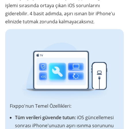
işlemi sırasında ortaya çıkan iOS sorunlarını
giderebilir. 4 basit adımda, aşırı ısınan bir iPhone'u
elinizde tutmak zorunda kalmayacaksınız.
Fixppo'nun Temel Özellikleri:
Tüm verileri güvende tutun:
iOS güncellemesi
sonrası iPhone'unuzun aşırı ısınma sorununu