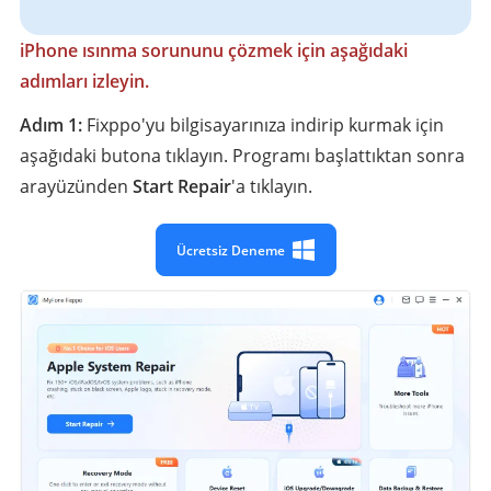
iPhone ısınma sorununu çözmek için aşağıdaki
adımları izleyin.
Adım 1:
Fixppo'yu bilgisayarınıza indirip kurmak için
aşağıdaki butona tıklayın. Programı başlattıktan sonra
arayüzünden
Start Repair
'a tıklayın.
Ücretsiz Deneme