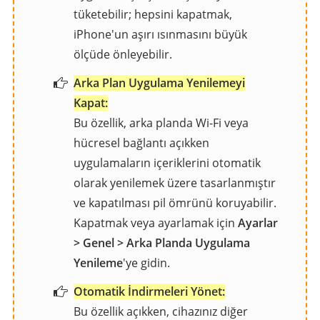
tüketebilir; hepsini kapatmak,
iPhone'un aşırı ısınmasını büyük
ölçüde önleyebilir.
Arka Plan Uygulama Yenilemeyi
Kapat:
Bu özellik, arka planda Wi-Fi veya
hücresel bağlantı açıkken
uygulamaların içeriklerini otomatik
olarak yenilemek üzere tasarlanmıştır
ve kapatılması pil ömrünü koruyabilir.
Kapatmak veya ayarlamak için
Ayarlar
> Genel > Arka Planda Uygulama
Yenileme
'ye gidin.
Otomatik İndirmeleri Yönet:
Bu özellik açıkken, cihazınız diğer