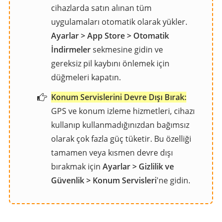
cihazlarda satın alınan tüm
uygulamaları otomatik olarak yükler.
Ayarlar > App Store > Otomatik
İndirmeler
sekmesine gidin ve
gereksiz pil kaybını önlemek için
düğmeleri kapatın.
Konum Servislerini Devre Dışı Bırak:
GPS ve konum izleme hizmetleri, cihazı
kullanıp kullanmadığınızdan bağımsız
olarak çok fazla güç tüketir. Bu özelliği
tamamen veya kısmen devre dışı
bırakmak için
Ayarlar > Gizlilik ve
Güvenlik > Konum Servisleri
'ne gidin.