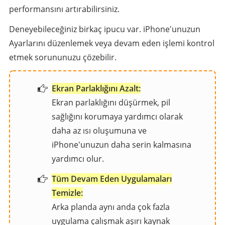
performansını artırabilirsiniz.
Deneyebileceğiniz birkaç ipucu var. iPhone'unuzun
Ayarlarını düzenlemek veya devam eden işlemi kontrol
etmek sorununuzu çözebilir.
Ekran Parlaklığını Azalt:
Ekran parlaklığını düşürmek, pil
sağlığını korumaya yardımcı olarak
daha az ısı oluşumuna ve
iPhone'unuzun daha serin kalmasına
yardımcı olur.
Tüm Devam Eden Uygulamaları
Temizle:
Arka planda aynı anda çok fazla
uygulama çalışmak aşırı kaynak