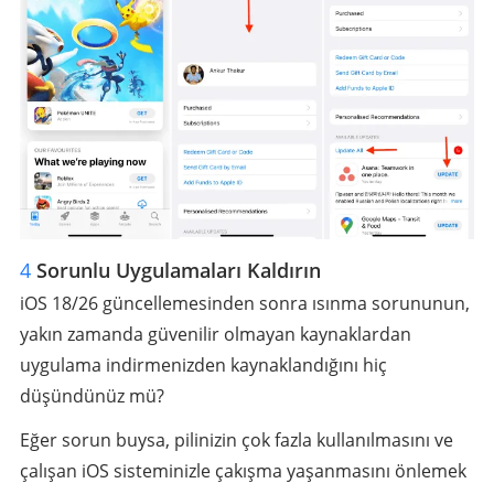
4
Sorunlu Uygulamaları Kaldırın
iOS 18/26 güncellemesinden sonra ısınma sorununun,
yakın zamanda güvenilir olmayan kaynaklardan
uygulama indirmenizden kaynaklandığını hiç
düşündünüz mü?
Eğer sorun buysa, pilinizin çok fazla kullanılmasını ve
çalışan iOS sisteminizle çakışma yaşanmasını önlemek