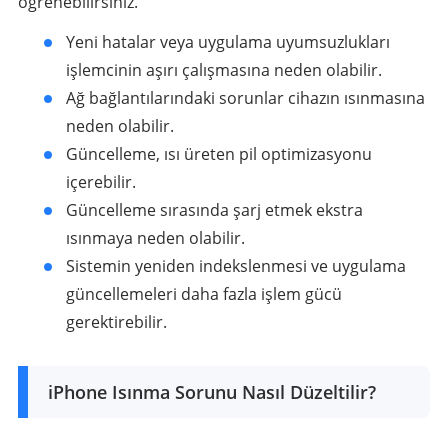
öğrenebilirsiniz.
Yeni hatalar veya uygulama uyumsuzlukları
işlemcinin aşırı çalışmasına neden olabilir.
Ağ bağlantılarındaki sorunlar cihazın ısınmasına
neden olabilir.
Güncelleme, ısı üreten pil optimizasyonu
içerebilir.
Güncelleme sırasında şarj etmek ekstra
ısınmaya neden olabilir.
Sistemin yeniden indekslenmesi ve uygulama
güncellemeleri daha fazla işlem gücü
gerektirebilir.
iPhone Isınma Sorunu Nasıl Düzeltilir?