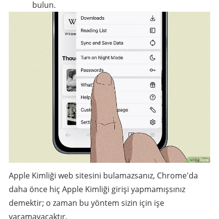
bulun.
Apple Kimliği web sitesini bulamazsanız, Chrome'da
daha önce hiç Apple Kimliği girişi yapmamışsınız
demektir; o zaman bu yöntem sizin için işe
yaramayacaktır.