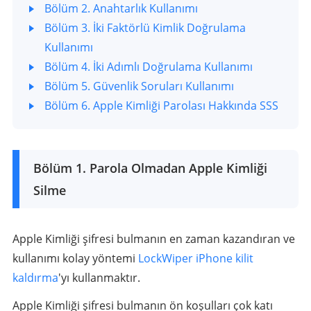
Bölüm 2. Anahtarlık Kullanımı
Bölüm 3. İki Faktörlü Kimlik Doğrulama
Kullanımı
Bölüm 4. İki Adımlı Doğrulama Kullanımı
Bölüm 5. Güvenlik Soruları Kullanımı
Bölüm 6. Apple Kimliği Parolası Hakkında SSS
Bölüm 1. Parola Olmadan Apple Kimliği
Silme
Apple Kimliği şifresi bulmanın en zaman kazandıran ve
kullanımı kolay yöntemi
LockWiper iPhone kilit
kaldırma
'yı kullanmaktır.
Apple Kimliği şifresi bulmanın ön koşulları çok katı