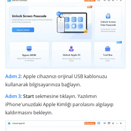
Adım 2:
Apple cihazınızı orijinal USB kablonuzu
kullanarak bilgisayarınıza bağlayın.
Adım 3:
Start
sekmesine tıklayın. Yazılımın
iPhone'unuzdaki Apple Kimliği parolasını algılayıp
kaldırmasını bekleyin.