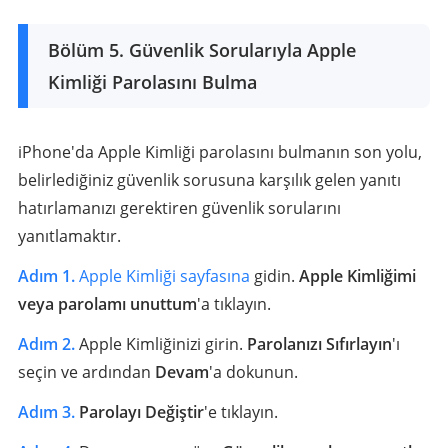
Bölüm 5. Güvenlik Sorularıyla Apple
Kimliği Parolasını Bulma
iPhone'da Apple Kimliği parolasını bulmanın son yolu,
belirlediğiniz güvenlik sorusuna karşılık gelen yanıtı
hatırlamanızı gerektiren güvenlik sorularını
yanıtlamaktır.
Adım 1.
Apple Kimliği sayfasına
gidin.
Apple Kimliğimi
veya parolamı unuttum
'a tıklayın.
Adım 2.
Apple Kimliğinizi girin.
Parolanızı Sıfırlayın
'ı
seçin ve ardından
Devam
'a dokunun.
Adım 3.
Parolayı Değiştir
'e tıklayın.