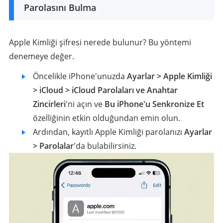
Parolasını Bulma
Apple Kimliği şifresi nerede bulunur? Bu yöntemi
denemeye değer.
Öncelikle iPhone'unuzda
Ayarlar > Apple Kimliği
> iCloud > iCloud Parolaları ve Anahtar
Zincirleri
'ni açın ve
Bu iPhone'u Senkronize Et
özelliğinin etkin olduğundan emin olun.
Ardından, kayıtlı Apple Kimliği parolanızı
Ayarlar
> Parolalar
'da bulabilirsiniz.