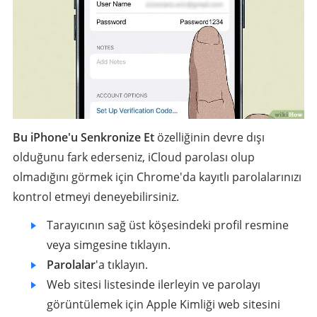
Bu iPhone'u Senkronize Et
özelliğinin devre dışı
olduğunu fark ederseniz, iCloud parolası olup
olmadığını görmek için Chrome'da kayıtlı parolalarınızı
kontrol etmeyi deneyebilirsiniz.
Tarayıcının sağ üst köşesindeki profil resmine
veya simgesine tıklayın.
Parolalar
'a tıklayın.
Web sitesi listesinde ilerleyin ve parolayı
görüntülemek için Apple Kimliği web sitesini