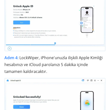
Adım 4:
LockWiper, iPhone'unuzla ilişkili Apple Kimliği
hesabınızı ve iCloud parolanızı 5 dakika içinde
tamamen kaldıracaktır.