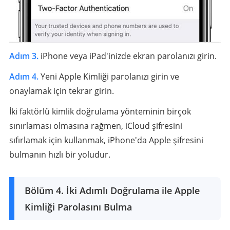
Adım 3.
iPhone veya iPad'inizde ekran parolanızı girin.
Adım 4.
Yeni Apple Kimliği parolanızı girin ve
onaylamak için tekrar girin.
İki faktörlü kimlik doğrulama yönteminin birçok
sınırlaması olmasına rağmen, iCloud şifresini
sıfırlamak için kullanmak, iPhone'da Apple şifresini
bulmanın hızlı bir yoludur.
Bölüm 4. İki Adımlı Doğrulama ile Apple
Kimliği Parolasını Bulma