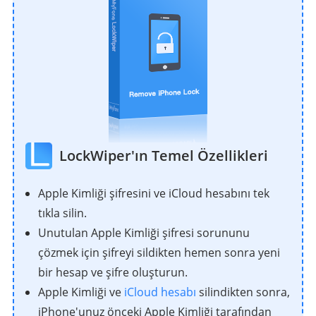
LockWiper'ın Temel Özellikleri
Apple Kimliği şifresini ve iCloud hesabını tek
tıkla silin.
Unutulan Apple Kimliği şifresi sorununu
çözmek için şifreyi sildikten hemen sonra yeni
bir hesap ve şifre oluşturun.
Apple Kimliği ve
iCloud hesabı
silindikten sonra,
iPhone'unuz önceki Apple Kimliği tarafından