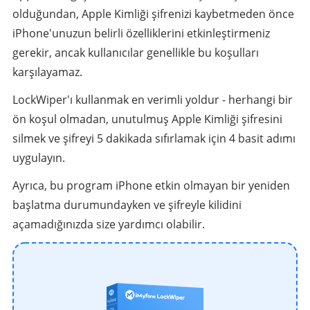
olduğundan, Apple Kimliği şifrenizi kaybetmeden önce
iPhone'unuzun belirli özelliklerini etkinleştirmeniz
gerekir, ancak kullanıcılar genellikle bu koşulları
karşılayamaz.
LockWiper'ı kullanmak en verimli yoldur - herhangi bir
ön koşul olmadan, unutulmuş Apple Kimliği şifresini
silmek ve şifreyi 5 dakikada sıfırlamak için 4 basit adımı
uygulayın.
Ayrıca, bu program iPhone etkin olmayan bir yeniden
başlatma durumundayken ve şifreyle kilidini
açamadığınızda size yardımcı olabilir.