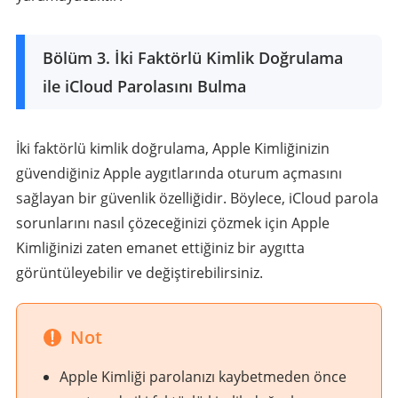
Bölüm 3. İki Faktörlü Kimlik Doğrulama
ile iCloud Parolasını Bulma
İki faktörlü kimlik doğrulama, Apple Kimliğinizin
güvendiğiniz Apple aygıtlarında oturum açmasını
sağlayan bir güvenlik özelliğidir. Böylece, iCloud parola
sorunlarını nasıl çözeceğinizi çözmek için Apple
Kimliğinizi zaten emanet ettiğiniz bir aygıtta
görüntüleyebilir ve değiştirebilirsiniz.
Not
Apple Kimliği parolanızı kaybetmeden önce