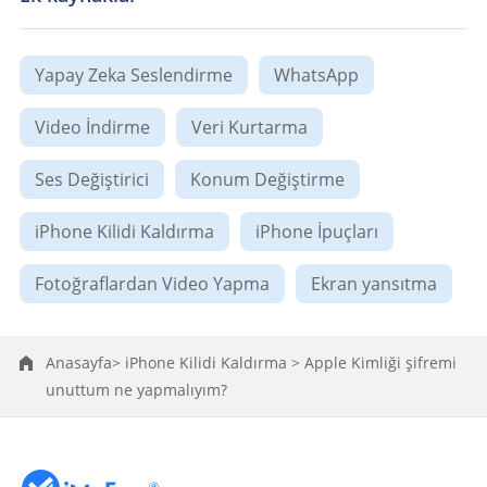
Yapay Zeka Seslendirme
WhatsApp
Video İndirme
Veri Kurtarma
Ses Değiştirici
Konum Değiştirme​
iPhone Kilidi Kaldırma
iPhone İpuçları
Fotoğraflardan Video Yapma
Ekran yansıtma
Anasayfa>
iPhone Kilidi Kaldırma >
Apple Kimliği şifremi
unuttum ne yapmalıyım?