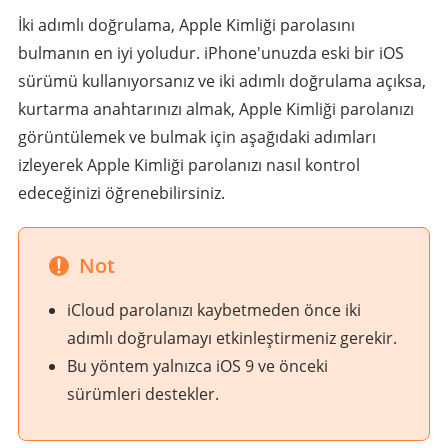
İki adımlı doğrulama, Apple Kimliği parolasını
bulmanın en iyi yoludur. iPhone'unuzda eski bir iOS
sürümü kullanıyorsanız ve iki adımlı doğrulama açıksa,
kurtarma anahtarınızı almak, Apple Kimliği parolanızı
görüntülemek ve bulmak için aşağıdaki adımları
izleyerek Apple Kimliği parolanızı nasıl kontrol
edeceğinizi öğrenebilirsiniz.
Not
iCloud parolanızı kaybetmeden önce iki
adımlı doğrulamayı etkinleştirmeniz gerekir.
Bu yöntem yalnızca iOS 9 ve önceki
sürümleri destekler.