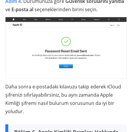
Adım 4.
Durumunuza göre
Güvenlik sorularını yanıtla
ve
E-posta al
seçeneklerinden birini seçin.
Daha sonra e-postadaki kılavuzu takip ederek iCloud
şifrenizi sıfırlayabilirsiniz, bu aynı zamanda Apple
Kimliği şifremi nasıl bulurum sorusunun da iyi bir
yoludur.