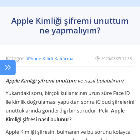
Apple Kimliği şifremi unuttum
ne yapmalıyım?
Kategori:
iPhone Kilidi Kaldırma
2025/08/25 17:33
Apple Kimliği şifremi unuttum
ve nasıl bulabilirim?
Yukarıdaki soru, birçok kullanıcının uzun süre Face ID
ile kimlik doğrulaması yaptıktan sonra iCloud şifrelerini
unuttuklarında gönderdiği bir sorudur. Peki,
Apple
Kimliği şifresi nasıl bulunur
?
Apple Kimliği şifresini bulmanın ve bu sorunu kolayca