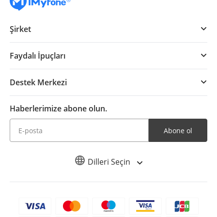
Şirket
Faydalı İpuçları
Destek Merkezi
Haberlerimize abone olun.
Abone ol
Dilleri Seçin